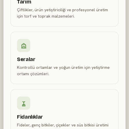
Tarım
Çiftlikler, ürün yetiştiriciliği ve profesyonel üretim
için torf ve toprak malzemeleri.
Seralar
Kontrollü ortamlar ve yoğun üretim için yetiştirme
ortamı çözümleri.
Fidanlıklar
Fideler, genç bitkiler, çiçekler ve süs bitkisi üretimi