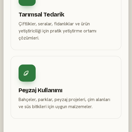
Tarımsal Tedarik
Çiftlikler, seralar, fidanlıklar ve ürün
yetiştiriciliği için pratik yetiştirme ortamı
çözümleri.
Peyzaj Kullanımı
Bahçeler, parklar, peyzaj projeleri, çim alanları
ve süs bitkileri için uygun malzemeler.