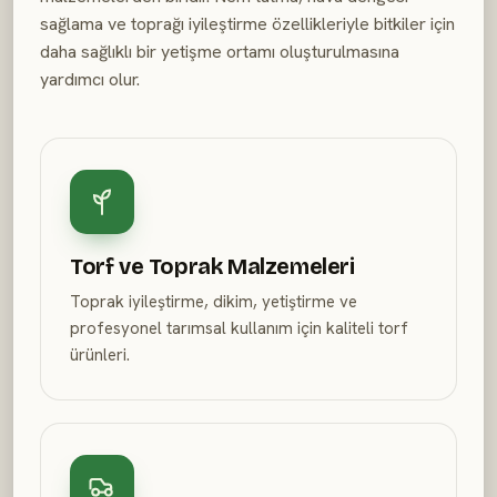
sağlama ve toprağı iyileştirme özellikleriyle bitkiler için
daha sağlıklı bir yetişme ortamı oluşturulmasına
yardımcı olur.
Torf ve Toprak Malzemeleri
Toprak iyileştirme, dikim, yetiştirme ve
profesyonel tarımsal kullanım için kaliteli torf
ürünleri.