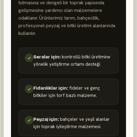
tutmasına ve dengeli bir toprak yapısında
gelişmesine yardımcı olan malzemelere
odaklanır. Ürünlerimiz tarım, bahçecilik,
profesyonel peyzaj ve bitki üretimi alanlarında
kullanılır.
kontrollü bitki üretimine
Seralar için:
yönelik yetiştirme ortamı desteği.
fideler ve genç
Fidanlıklar için:
bitkiler için torf bazlı malzeme.
bahçeler ve yeşil alanlar
Peyzaj için:
için toprak iyileştirme malzemesi.